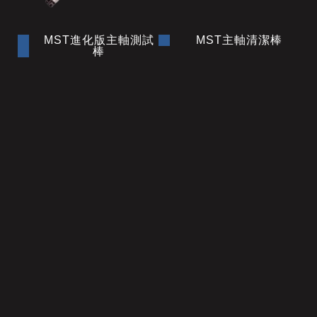
MST進化版主軸測試
MST主軸清潔棒
棒