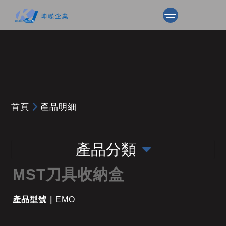
首頁
產品明細
產品分類
MST刀具收納盒
產品型號｜
EMO