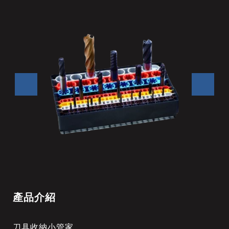
產品介紹
刀具收納小管家。