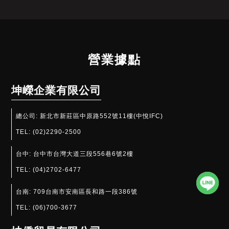
營業據點
坤嶸企業有限公司
總公司:
新北市新莊區中原路552號11樓(中悅IFC)
TEL:
(02)2290-2500
台中:
台中市台灣大道三段556巷6號2樓
TEL:
(04)2702-6477
台南:
709台南市安南區長和路一段386號
TEL:
(06)700-3677