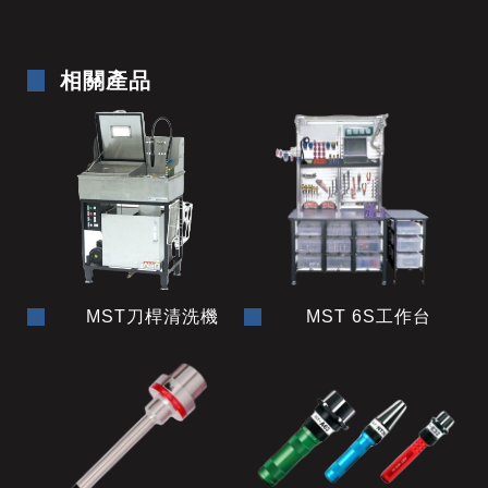
相關產品
MST刀桿清洗機
MST 6S工作台