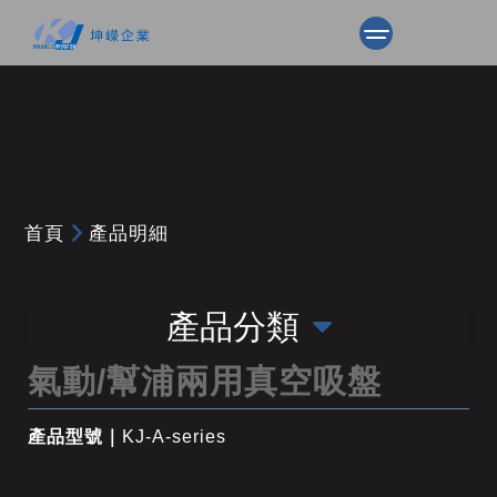
首頁
產品明細
產品分類
氣動/幫浦兩用真空吸盤
產品型號｜
KJ-A-series