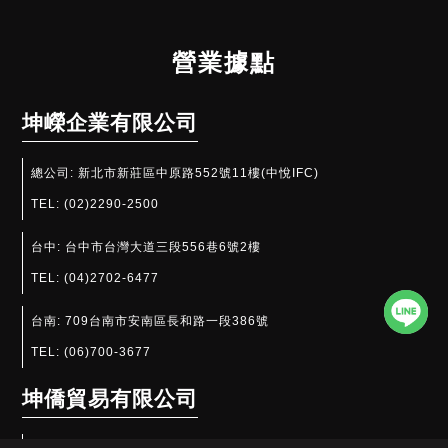
營業據點
坤嶸企業有限公司
總公司:
新北市新莊區中原路552號11樓(中悅IFC)
TEL:
(02)2290-2500
台中:
台中市台灣大道三段556巷6號2樓
TEL:
(04)2702-6477
台南:
709台南市安南區長和路一段386號
TEL:
(06)700-3677
坤僑貿易有限公司