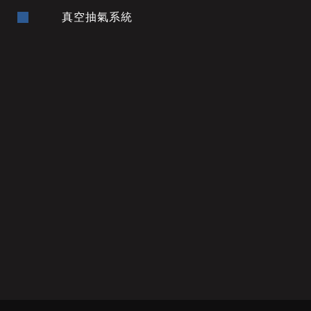
真空抽氣系統