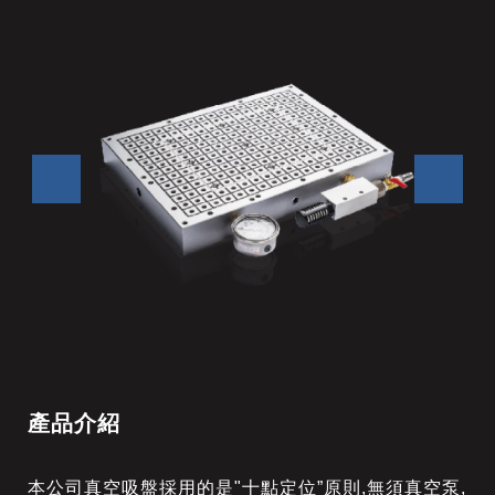
產品介紹
本公司真空吸盤採用的是"十點定位”原則,無須真空泵,