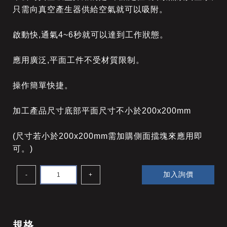
只需向真空產生器供給空氣就可以吸附。
啟動快,通氣4~6秒就可以達到工作狀態。
應用廣泛,平面工件不受材質限制。
操作簡單快捷。
加工產品尺寸底部平面尺寸不小於200x200mm
(尺寸若小於200x200mm需加購側面擋塊來應用即
可。)
加入詢價
-
+
規格