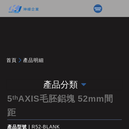
首頁
產品明細
產品分類
5ᵗʰAXIS毛胚鋁塊 52mm間
距
產品型號｜
R52-BLANK