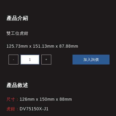
產品介紹
雙工位虎鉗
125.73mm x 151.13mm x 87.88mm
加入詢價
-
+
產品敘述
尺寸：
126mm x 150mm x 88mm
虎鉗：
DV75150X-J1