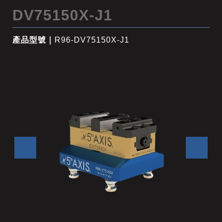
DV75150X-J1
產品型號｜
R96-DV75150X-J1