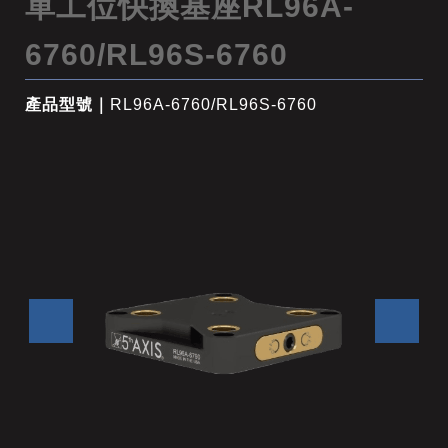
單工位快換基座RL96A-
6760/RL96S-6760
產品型號｜
RL96A-6760/RL96S-6760