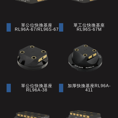
單公位快換基座
單工位快換基座
RL96A-67/RL96S-67
RL96S-67M
單公位快換基座
加厚快換基座RL96A-
RL96A-38
411