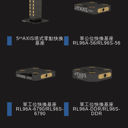
5ᵗʰAXIS塔式零點快換
單公位快換基座
基座
RL96A-56/RL96S-56
單工位快換基座
單工位快換基座
RL96A-6790/RL96S-
RL96A-DDR/RL96S-
6790
DDR