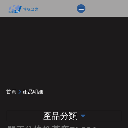
首頁
產品明細
產品分類