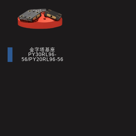
金字塔基座
PY30RL96-
56/PY20RL96-56