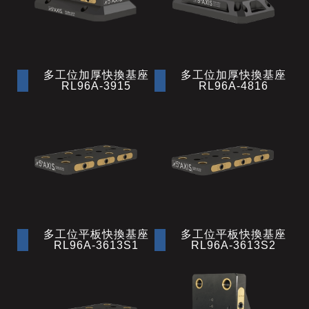
多工位加厚快換基座
多工位加厚快換基座
RL96A-3915
RL96A-4816
多工位平板快換基座
多工位平板快換基座
RL96A-3613S1
RL96A-3613S2