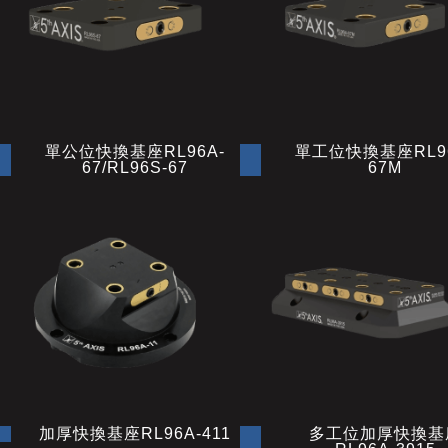
單公位快換基座RL96A-
單工位快換基座RL96
67/RL96S-67
67M
加厚快換基座RL96A-411
多工位加厚快換基