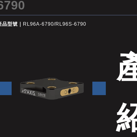
6790
產品型號｜
RL96A-6790/RL96S-6790