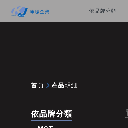
依品牌分類
首頁
產品明細
依品牌分類